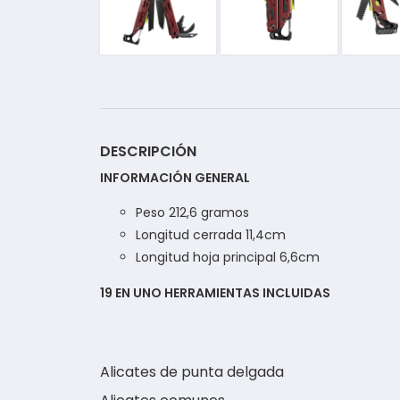
DESCRIPCIÓN
INFORMACIÓN GENERAL
Peso 212,6 gramos
Longitud cerrada 11,4cm
Longitud hoja principal 6,6cm
19 EN UNO HERRAMIENTAS INCLUIDAS
Alicates de punta delgada