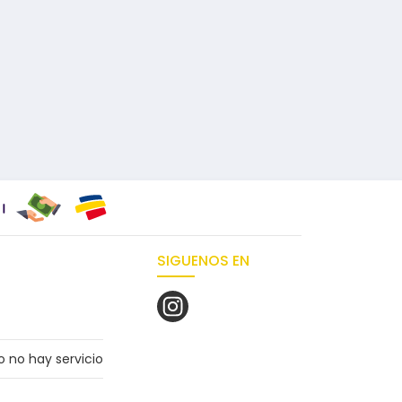
SIGUENOS EN
 no hay servicio