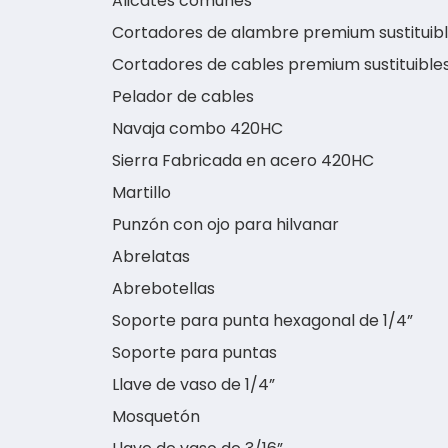
Alicates comunes
Cortadores de alambre premium sustituib
Cortadores de cables premium sustituible
Pelador de cables
Navaja combo 420HC
Sierra Fabricada en acero 420HC
Martillo
Punzón con ojo para hilvanar
Abrelatas
Abrebotellas
Soporte para punta hexagonal de 1/4”
Soporte para puntas
Llave de vaso de 1/4”
Mosquetón