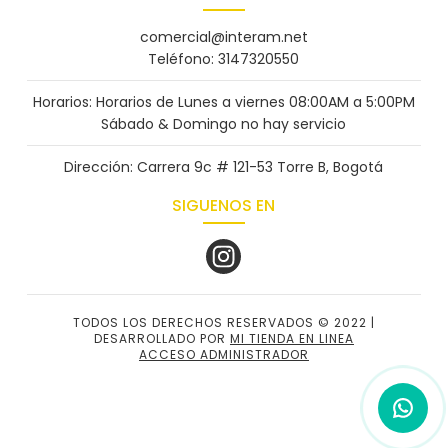
comercial@interam.net
Teléfono: 3147320550
Horarios: Horarios de Lunes a viernes 08:00AM a 5:00PM
Sábado & Domingo no hay servicio
Dirección: Carrera 9c # 121-53 Torre B, Bogotá
SIGUENOS EN
TODOS LOS DERECHOS RESERVADOS © 2022 |
DESARROLLADO POR
MI TIENDA EN LINEA
ACCESO ADMINISTRADOR