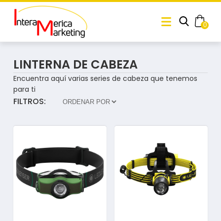
0
LINTERNA DE CABEZA
Encuentra aquí varias series de cabeza que tenemos
para ti
FILTROS: