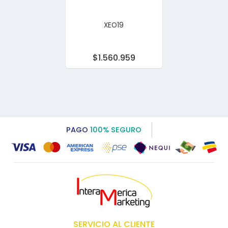
XEO19
$1.560.959
PAGO
100% SEGURO
SERVICIO AL CLIENTE