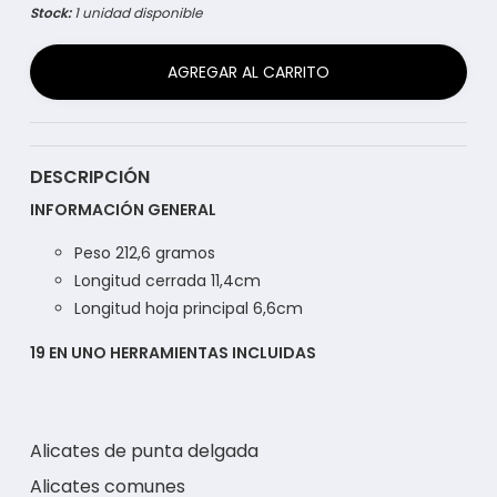
Stock:
1 unidad disponible
AGREGAR AL CARRITO
DESCRIPCIÓN
INFORMACIÓN GENERAL
Peso 212,6 gramos
Longitud cerrada 11,4cm
Longitud hoja principal 6,6cm
19 EN UNO HERRAMIENTAS INCLUIDAS
Alicates de punta delgada
Alicates comunes