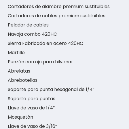
Cortadores de alambre premium sustituibles
Cortadores de cables premium sustituibles
Pelador de cables
Navaja combo 420HC
Sierra Fabricada en acero 420HC
Martillo
Punzón con ojo para hilvanar
Abrelatas
Abrebotellas
Soporte para punta hexagonal de 1/4”
Soporte para puntas
Llave de vaso de 1/4”
Mosquetón
Llave de vaso de 3/16”