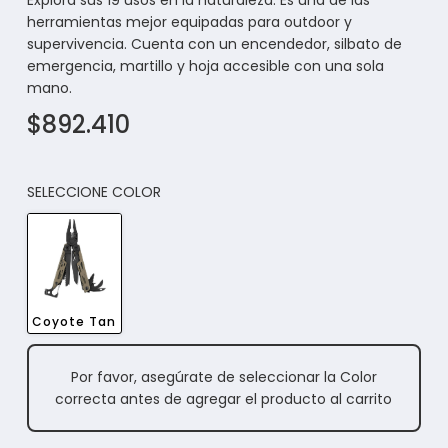
Explora sus 19 usos en la naturaleza. Es una de las
herramientas mejor equipadas para outdoor y
supervivencia. Cuenta con un encendedor, silbato de
emergencia, martillo y hoja accesible con una sola
mano.
$892.410
SELECCIONE COLOR
Coyote Tan
Por favor, asegúrate de seleccionar la Color
correcta antes de agregar el producto al carrito