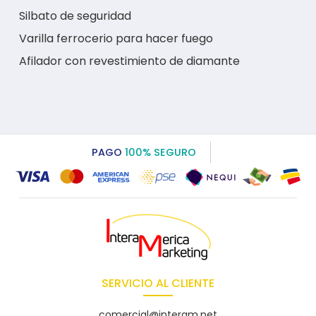
Silbato de seguridad
Varilla ferrocerio para hacer fuego
Afilador con revestimiento de diamante
PAGO
100% SEGURO
SERVICIO AL CLIENTE
comercial@interam.net