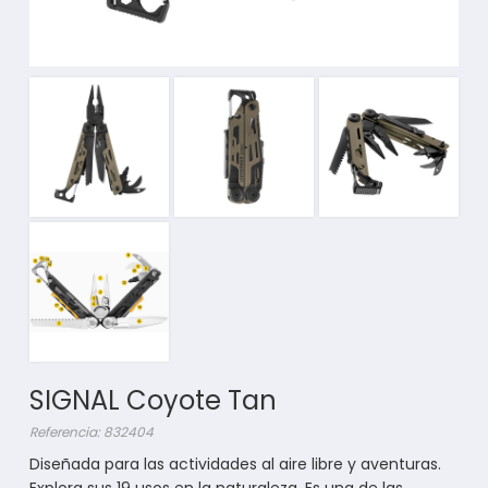
SIGNAL Coyote Tan
Referencia: 832404
Diseñada para las actividades al aire libre y aventuras.