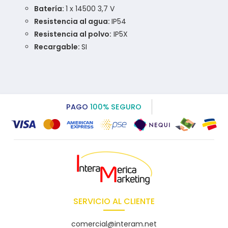
Batería:
1 x 14500 3,7 V
Resistencia al agua:
IP54
Resistencia al polvo:
IP5X
Recargable:
SI
PAGO
100% SEGURO
SERVICIO AL CLIENTE
comercial@interam.net