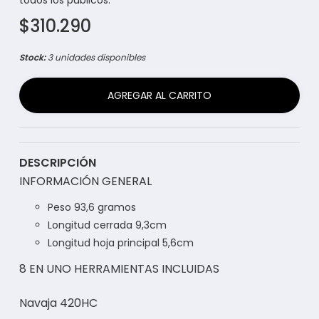
todos los públicos.
$310.290
Stock:
3 unidades disponibles
AGREGAR AL CARRITO
DESCRIPCIÓN
INFORMACIÓN GENERAL
Peso 93,6 gramos
Longitud cerrada 9,3cm
Longitud hoja principal 5,6cm
8 EN UNO HERRAMIENTAS INCLUIDAS
Navaja 420HC