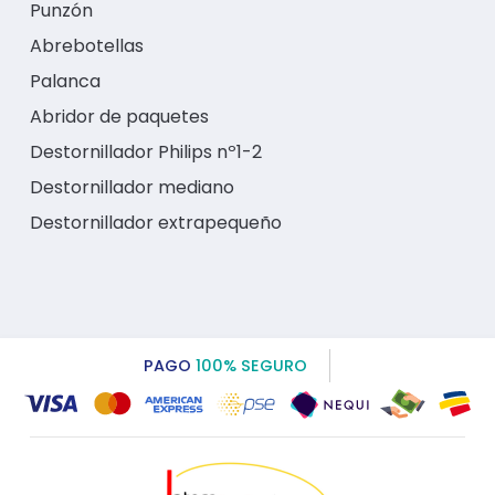
Punzón
Abrebotellas
Palanca
Abridor de paquetes
Destornillador Philips nº1-2
Destornillador mediano
Destornillador extrapequeño
PAGO
100% SEGURO