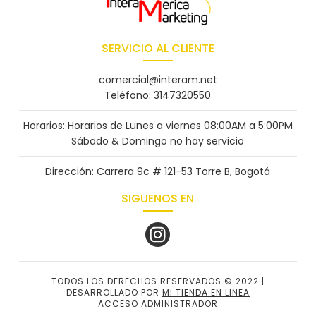
SERVICIO AL CLIENTE
comercial@interam.net
Teléfono: 3147320550
Horarios: Horarios de Lunes a viernes 08:00AM a 5:00PM
Sábado & Domingo no hay servicio
Dirección: Carrera 9c # 121-53 Torre B, Bogotá
SIGUENOS EN
TODOS LOS DERECHOS RESERVADOS © 2022 |
DESARROLLADO POR
MI TIENDA EN LINEA
ACCESO ADMINISTRADOR